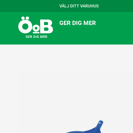
VÄLJ DITT VARUHUS
GER DIG MER