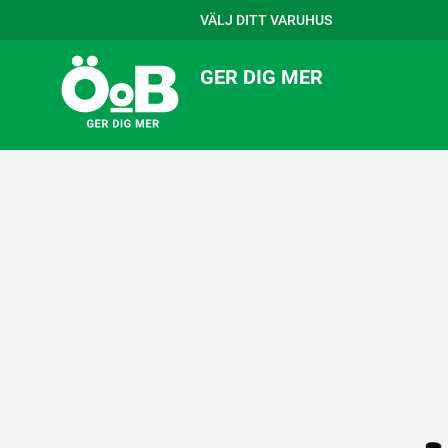
VÄLJ DITT VARUHUS
GER DIG MER