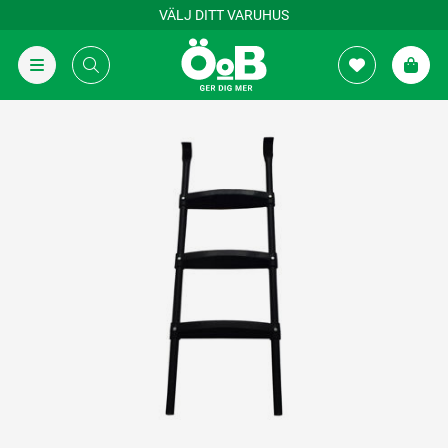
VÄLJ DITT VARUHUS