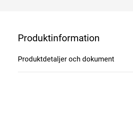
Produktinformation
Produktdetaljer och dokument