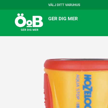
VÄLJ DITT VARUHUS
GER DIG MER