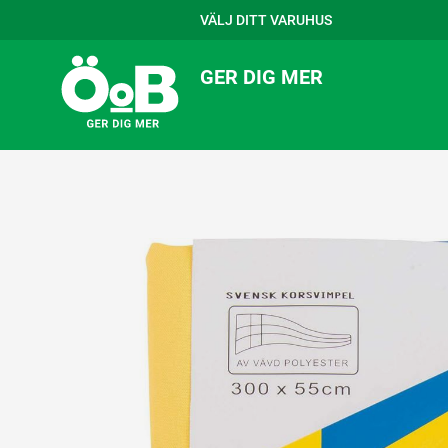
VÄLJ DITT VARUHUS
GER DIG MER