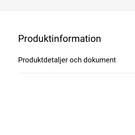
Produktinformation
Produktdetaljer och dokument