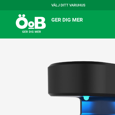
VÄLJ DITT VARUHUS
GER DIG MER