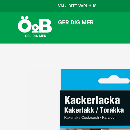
VÄLJ DITT VARUHUS
GER DIG MER