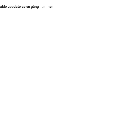
aldo uppdateras en gång i timmen