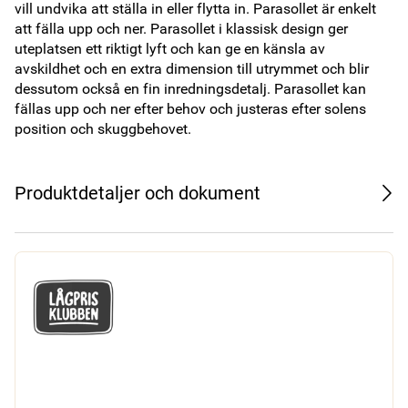
vill undvika att ställa in eller flytta in. Parasollet är enkelt 
att fälla upp och ner. Parasollet i klassisk design ger 
uteplatsen ett riktigt lyft och kan ge en känsla av 
avskildhet och en extra dimension till utrymmet och blir 
dessutom också en fin inredningsdetalj. Parasollet kan 
fällas upp och ner efter behov och justeras efter solens 
position och skuggbehovet.
Produktdetaljer och dokument