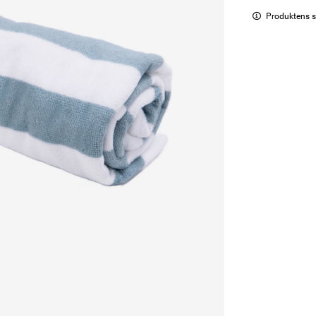
Produktens s