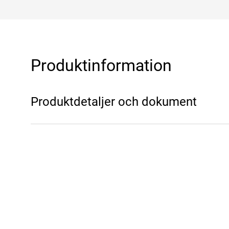
Produktinformation
Produktdetaljer och dokument