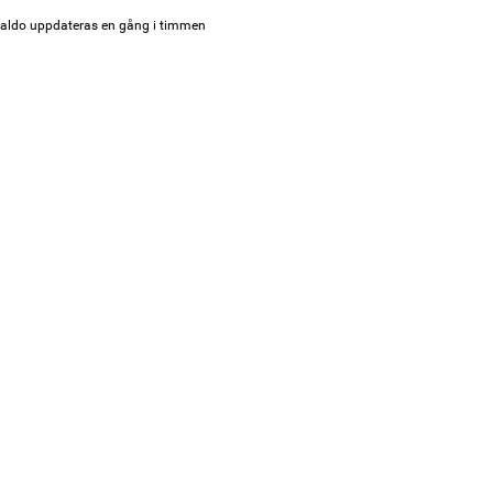
aldo uppdateras en gång i timmen